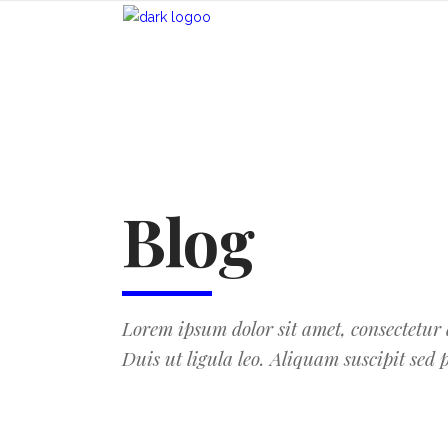
Blog
Lorem ipsum dolor sit amet, consectetur a
Duis ut ligula leo. Aliquam suscipit sed 