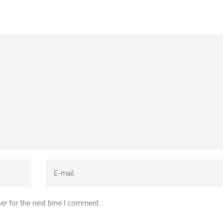
er for the next time I comment.