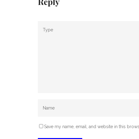
Reply
Save my name, email, and website in this brows