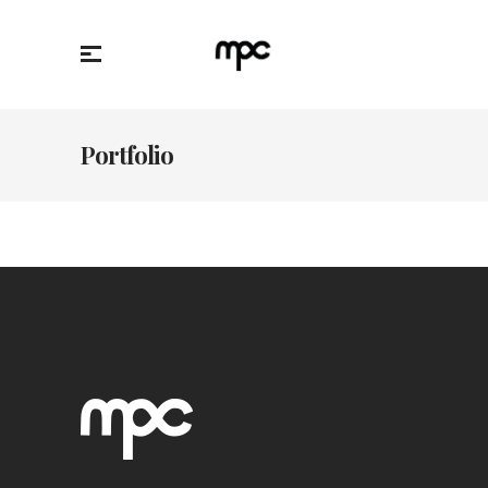
Portfolio