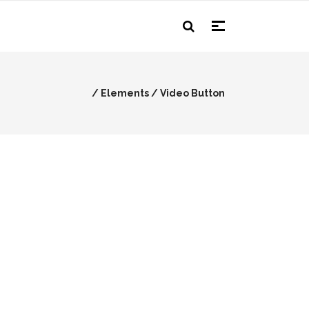
/
Elements
/
Video Button