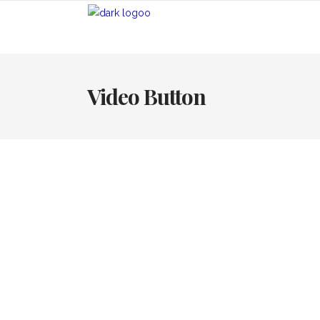
Video Button