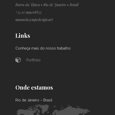
Barra da Tijuca • Rio de Janeiro • Brasil
+55 21 999218853
manuela@mpcdesign.art
Links
Conheça mais do nosso trabalho
Portfolio
Onde estamos
Rio de Janeiro – Brasil