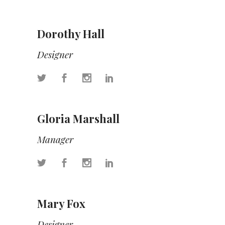
Dorothy Hall
Designer
Gloria Marshall
Manager
Mary Fox
Designer