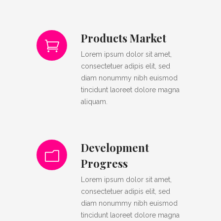
Products Market
Lorem ipsum dolor sit amet,
consectetuer adipis elit, sed
diam nonummy nibh euismod
tincidunt laoreet dolore magna
aliquam.
Development
Progress
Lorem ipsum dolor sit amet,
consectetuer adipis elit, sed
diam nonummy nibh euismod
tincidunt laoreet dolore magna