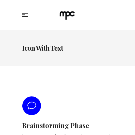
Icon With Text
Brainstorming Phase