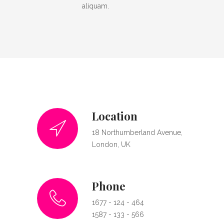
aliquam.
Location
18 Northumberland Avenue,
London, UK
Phone
1677 - 124 - 464
1587 - 133 - 566