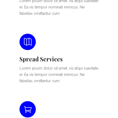
Lorem ipsum dolor sit amet, vis atqui suavitate
ei. Ea vis tempor nominati inimicus. Ne
fabellas omittantur cum.
Spread Services
Lorem ipsum dolor sit amet, vis atqui suavitate
ei. Ea vis tempor nominati inimicus. Ne
fabellas omittantur cum.