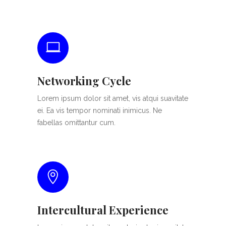
Networking Cycle
Lorem ipsum dolor sit amet, vis atqui suavitate
ei. Ea vis tempor nominati inimicus. Ne
fabellas omittantur cum.
Intercultural Experience