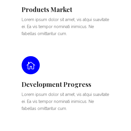
Products Market
Lorem ipsum dolor sit amet, vis atqui suavitate
ei. Ea vis tempor nominati inimicus. Ne
fabellas omittantur cum.
Development Progress
Lorem ipsum dolor sit amet, vis atqui suavitate
ei. Ea vis tempor nominati inimicus. Ne
fabellas omittantur cum.