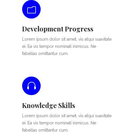
Development Progress
Lorem ipsum dolor sit amet, vis atqui suavitate
ei. Ea vis tempor nominati inimicus. Ne
fabellas omittantur cum.
Knowledge Skills
Lorem ipsum dolor sit amet, vis atqui suavitate
ei. Ea vis tempor nominati inimicus. Ne
fabellas omittantur cum.